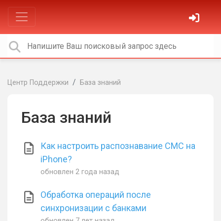
Центр Поддержки
База знаний
База знаний
Как настроить распознавание СМС на
iPhone?
обновлен
2 года назад
Обработка операций после
синхронизации с банками
обновлен
7 лет назад