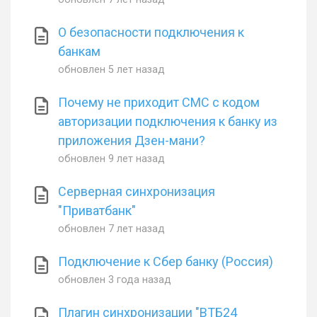
О безопасности подключения к
банкам
обновлен
5 лет назад
Почему не приходит СМС с кодом
авторизации подключения к банку из
приложения Дзен-мани?
обновлен
9 лет назад
Серверная синхронизация
"Приватбанк"
обновлен
7 лет назад
Подключение к Сбер банку (Россия)
обновлен
3 года назад
Плагин синхронизации "ВТБ24