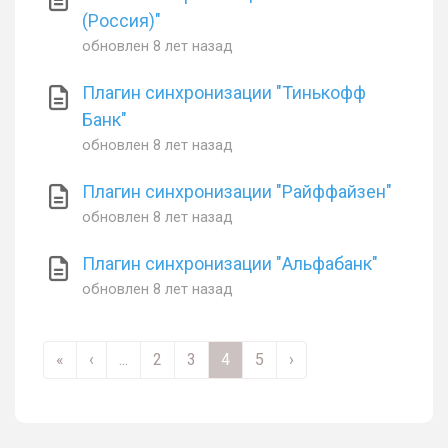
(Россия)"
обновлен
8 лет назад
Плагин синхронизации "Тинькофф
Банк"
обновлен
8 лет назад
Плагин синхронизации "Райффайзен"
обновлен
8 лет назад
Плагин синхронизации "Альфабанк"
обновлен
8 лет назад
«
‹
...
2
3
4
5
›