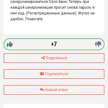
синхронизироваться Ozon банк. Теперь при
каждой синхронизации просит снова пароль и
пин код. (Регистрационные данные). Жутко не
удобно. Помогите
+7
Поделиться
Подписаться
Новый ответ