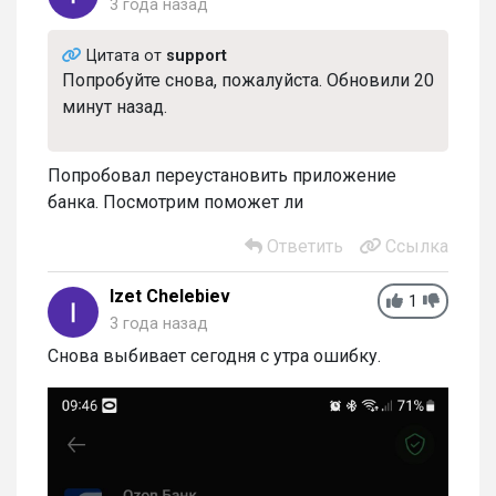
3 года назад
Цитата от
support
Попробуйте снова, пожалуйста. Обновили 20
минут назад.
Попробовал переустановить приложение
банка. Посмотрим поможет ли
Ответить
Ссылка
Izet Chelebiev
1
3 года назад
Снова выбивает сегодня с утра ошибку.