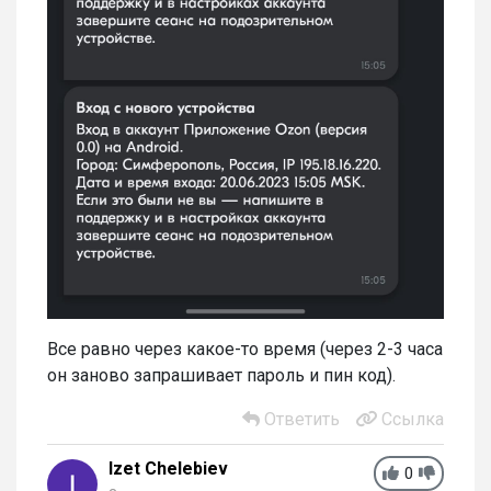
Все равно через какое-то время (через 2-3 часа
он заново запрашивает пароль и пин код).
Ответить
Ссылка
Izet Chelebiev
0