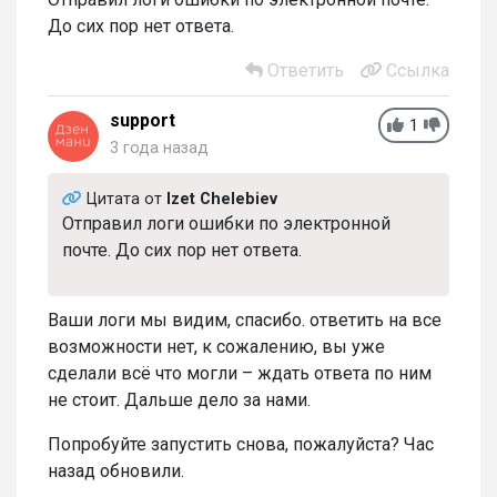
До сих пор нет ответа.
Ответить
Ссылка
support
1
3 года назад
Цитата от
Izet Chelebiev
Отправил логи ошибки по электронной
почте. До сих пор нет ответа.
Ваши логи мы видим, спасибо. ответить на все
возможности нет, к сожалению, вы уже
сделали всё что могли – ждать ответа по ним
не стоит. Дальше дело за нами.
Попробуйте запустить снова, пожалуйста? Час
назад обновили.