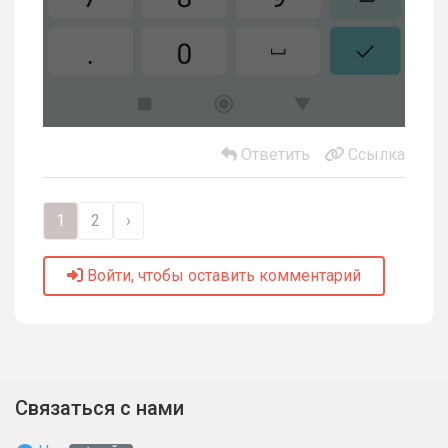
Ответить
Ссылка
1
2
›
Войти, чтобы оставить комментарий
Связаться с нами