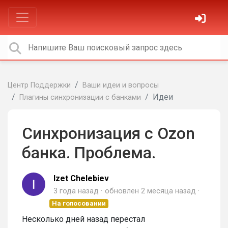
Центр Поддержки
Ваши идеи и вопросы
Идеи
Плагины синхронизации с банками
Синхронизация с Ozon
банка. Проблема.
Izet Chelebiev
3 года назад
обновлен
2 месяца назад
На голосовании
Несколько дней назад перестал