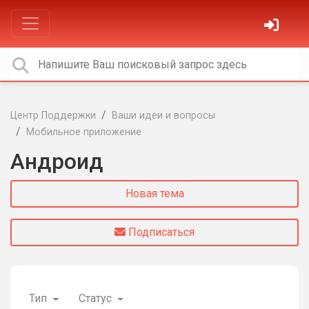
Центр Поддержки
Ваши идеи и вопросы
Мобильное приложение
Андроид
Новая тема
Подписаться
Тип
Статус