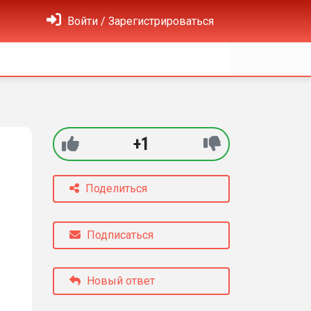
Войти / Зарегистрироваться
+1
Поделиться
Подписаться
Новый ответ