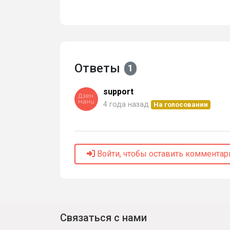
Ответы
1
support
4 года назад
На голосовании
Войти, чтобы оставить комментар
Связаться с нами