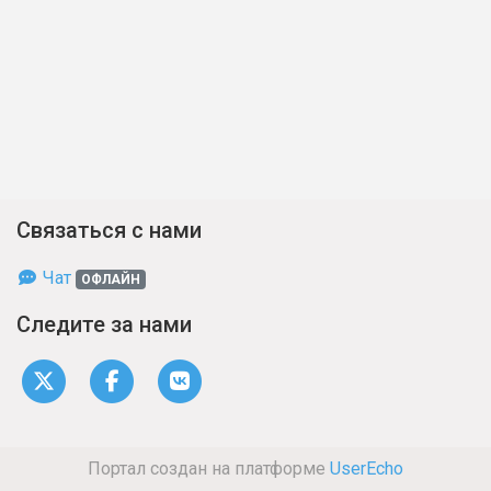
Связаться с нами
Чат
ОФЛАЙН
Следите за нами
Портал создан на платформе
UserEcho