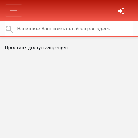
Простите, доступ запрещён