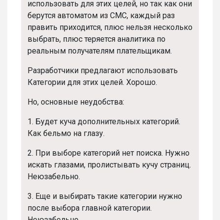
использовать для этих целей, но так как они
берутся автоматом из СМС, каждый раз
править приходится, плюс нельзя несколько
выбрать, плюс теряется аналитика по
реальным получателям плательщикам.
Разработчики предлагают использовать
Категории для этих целей. Хорошо.
Но, основные неудобства:
1. Будет куча дополнительных категорий.
Как бельмо на глазу.
2. При
выборе категорий нет поиска. Нужно
искать глазами, пролистывать кучу страниц.
Неюзабельно.
3. Еще и выбирать такие категории нужно
после выбора главной категории.
Неюзабельно.