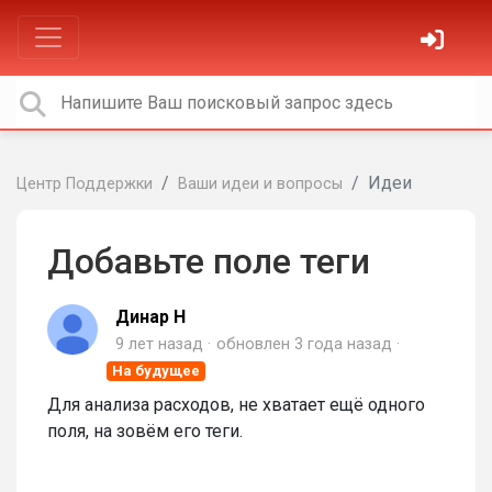
Идеи
Центр Поддержки
Ваши идеи и вопросы
Добавьте поле теги
Динар Н
9 лет назад
обновлен
3 года назад
На будущее
Для анализа расходов, не хватает ещё одного
поля, на зовём его теги.