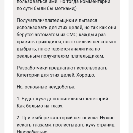
пользоваться ими. Но тогда комментарии
по сути были бы метками;)
Получатели/плательщики я пытался
использовать для этих целей, но так как они
берутся автоматом из СМС, каждый раз
править приходится, плюс нельзя несколько
выбрать, плюс теряется аналитика по
реальным получателям плательщикам.
Разработчики предлагают использовать
Категории для этих целей. Хорошо.
Но, основные неудобства:
1. Будет куча дополнительных категорий.
Как бельмо на глазу.
2. При
выборе категорий нет поиска. Нужно
искать глазами, пролистывать кучу страниц.
Неюзабельно.