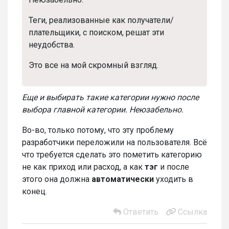
Теги, реализованные как получатели/
плательщики, с поиском, решат эти
неудобства.
Это все на мой скромный взгляд.
Еще и выбирать такие категории нужно после
выбора главной категории. Неюзабельно.
Во-во, только потому, что эту проблему
разработчики переложили на пользователя. Всё
что требуется сделать это пометить категорию
не как приход или расход, а как
тэг
и после
этого она должна
автоматически
уходить в
конец.
Ответить
Ссылка