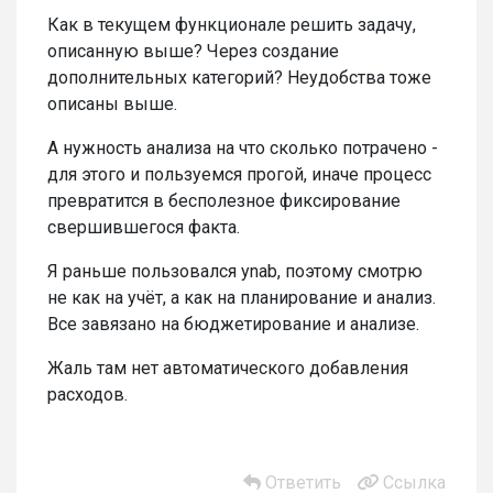
Как в текущем функционале решить задачу,
описанную выше? Через создание
дополнительных категорий? Неудобства тоже
описаны выше.
А нужность анализа на что сколько потрачено -
для этого и пользуемся прогой, иначе процесс
превратится в бесполезное фиксирование
свершившегося факта.
Я раньше пользовался ynab, поэтому смотрю
не как на учёт, а как на планирование и анализ.
Все завязано на бюджетирование и анализе.
Жаль там нет автоматического добавления
расходов.
Ответить
Ссылка