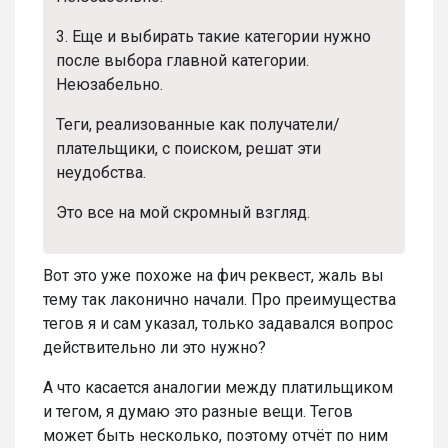
3. Еще и выбирать такие категории нужно
после выбора главной категории.
Неюзабельно.
Теги, реализованные как получатели/
плательщики, с поиском, решат эти
неудобства.
Это все на мой скромный взгляд.
Вот это уже похоже на фич реквест, жаль вы
тему так лаконично начали. Про преимущества
тегов я и сам указал, только задавался вопрос
действительно ли это нужно?
А что касается аналогии между платильщиком
и тегом, я думаю это разные вещи. Тегов
может быть несколько, поэтому отчёт по ним