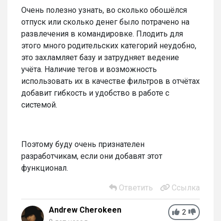
Очень полезно узнать, во сколько обошёлся
отпуск или сколько денег было потрачено на
развлечения в командировке. Плодить для
этого много родительских категорий неудобно,
это захламляет базу и затрудняет ведение
учёта. Наличие тегов и возможность
использовать их в качестве фильтров в отчётах
добавит гибкость и удобство в работе с
системой.
Поэтому буду очень признателен
разработчикам, если они добавят этот
функционал.
Ответить
Ссылка
Andrew Cherokeen
2