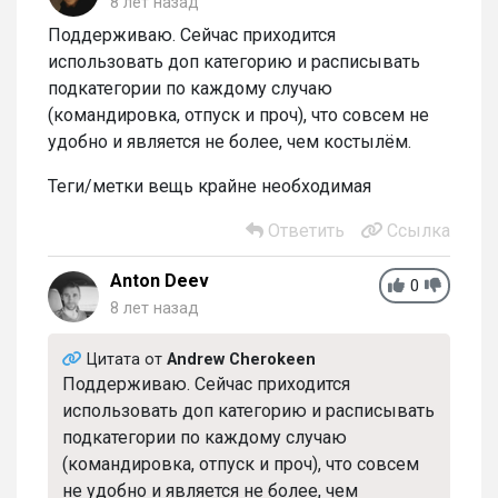
8 лет назад
Поддерживаю. Сейчас приходится
использовать доп категорию и расписывать
подкатегории по каждому случаю
(командировка, отпуск и проч), что совсем не
удобно и является не более, чем костылём.
Теги/метки вещь крайне необходимая
Ответить
Ссылка
Anton Deev
0
8 лет назад
Цитата от
Andrew Cherokeen
Поддерживаю. Сейчас приходится
использовать доп категорию и расписывать
подкатегории по каждому случаю
(командировка, отпуск и проч), что совсем
не удобно и является не более, чем