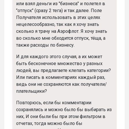
или взял деньги из "бизнеса" и полетел в
"отпуск" (сразу 2 тега) и так далее. Поле
Получателя использовать в этих целях
нецелесообразно, так как я хочу знать
сколько я трачу на Аэрофлот. Я хочу знать
во сколько мне обходится отпуск, тёща, а
также расходы по бизнесу.
И для каждого этого случая, а их может
быть бесконечное множество у разных
людей, вы предлагаете клепать категории?
Или писать в комментариях каждый раз,
ведь они не сохраняются как получатели/
плательщики?
Повторюсь, если бы комментарии
сохранялись и можно было бы выбирать из
них, И они были бы при этом фильтром в
отчетах, тогда можно было бы