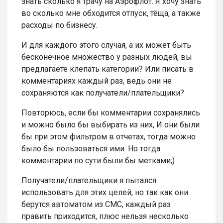
знать сколько я трачу на Аэрофлот. Я хочу знать
во сколько мне обходится отпуск, тёща, а также
расходы по бизнесу.
И для каждого этого случая, а их может быть
бесконечное множество у разных людей, вы
предлагаете клепать категории? Или писать в
комментариях каждый раз, ведь они не
сохраняются как получатели/плательщики?
Повторюсь, если бы комментарии сохранялись
и можно было бы выбирать из них, И они были
бы при этом фильтром в отчетах, тогда можно
было бы пользоваться ими. Но тогда
комментарии по сути были бы метками;)
Получатели/плательщики я пытался
использовать для этих целей, но так как они
берутся автоматом из СМС, каждый раз
править приходится, плюс нельзя несколько