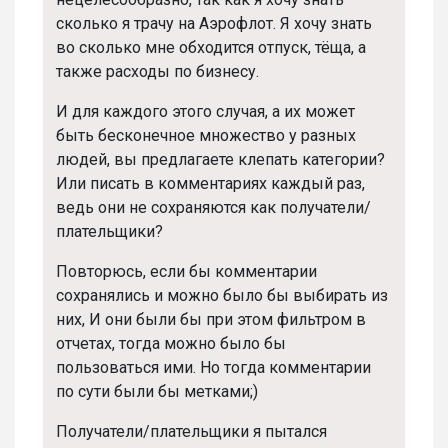
сколько я трачу на Аэрофлот. Я хочу знать
во сколько мне обходится отпуск, тёща, а
также расходы по бизнесу.
И для каждого этого случая, а их может
быть бесконечное множество у разных
людей, вы предлагаете клепать категории?
Или писать в комментариях каждый раз,
ведь они не сохраняются как получатели/
плательщики?
Повторюсь, если бы комментарии
сохранялись и можно было бы выбирать из
них, И они были бы при этом фильтром в
отчетах, тогда можно было бы
пользоваться ими. Но тогда комментарии
по сути были бы метками;)
Получатели/плательщики я пытался