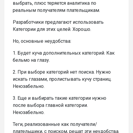
выбрать, плюс теряется аналитика по
реальным получателям плательщикам.
Разработчики предлагают использовать
Категории для этих целей. Хорошо.
Но, основные неудобства:
1. Будет куча дополнительных категорий. Как
бельмо на глазу.
2. При
выборе категорий нет поиска. Нужно
искать глазами, пролистывать кучу страниц.
Неюзабельно.
3. Еще и выбирать такие категории нужно
после выбора главной категории.
Неюзабельно.
Теги, реализованные как получатели/
плательщики, с поиском, решат эти неудобства.