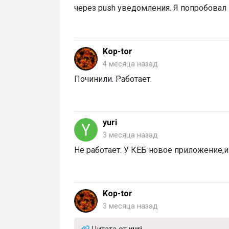
через push уведомления. Я попробовал эт
Kop-tor
4 месяца назад
Починили. Работает.
yuri
3 месяца назад
Не работает. У КЕБ новое приложение,и 
Kop-tor
3 месяца назад