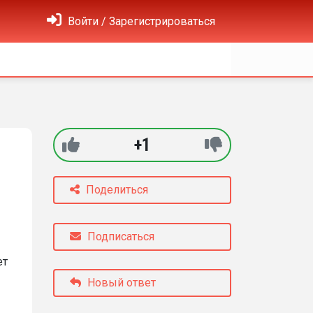
Войти / Зарегистрироваться
+1
Поделиться
Подписаться
ет
Новый ответ