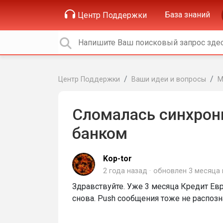
База знаний
Центр Поддержки
Центр Поддержки
Ваши идеи и вопросы
М
Сломалась синхрон
банком
Kop-tor
2 года назад
обновлен
3 месяца
Здравствуйте. Уже 3 месяца Кредит Евр
снова. Push сообщения тоже не распозн