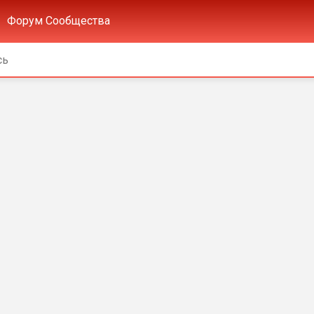
Форум Сообщества