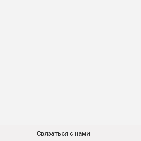
Связаться с нами