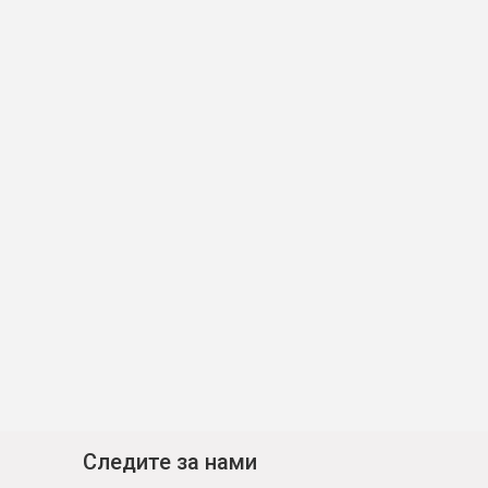
Следите за нами