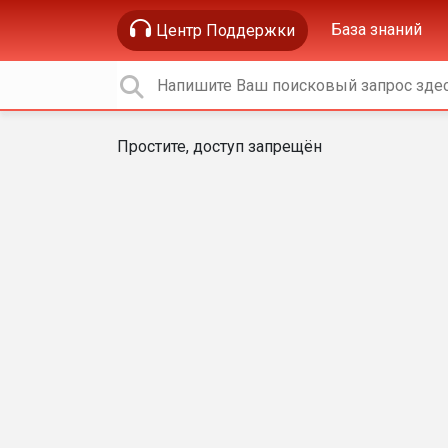
База знаний
Центр Поддержки
Простите, доступ запрещён