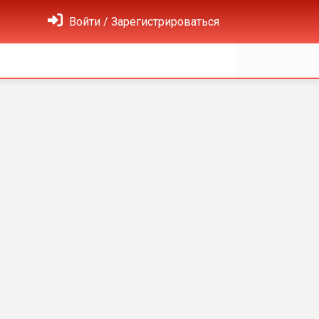
Войти / Зарегистрироваться