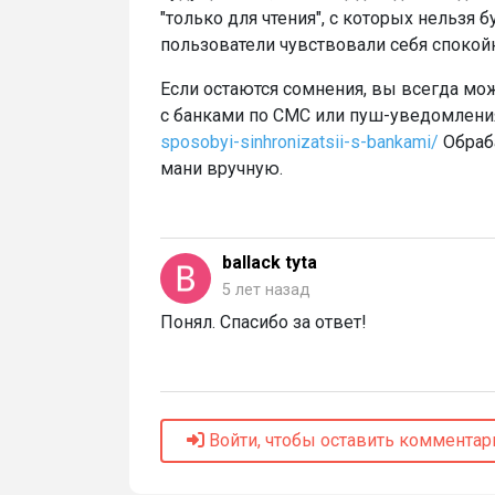
"только для чтения", с которых нельзя
пользователи чувствовали себя спокой
Если остаются сомнения, вы всегда мо
с банками по СМС или пуш-уведомлен
sposobyi-sinhronizatsii-s-bankami/
Обраба
мани вручную.
ballack tyta
5 лет назад
Понял. Спасибо за ответ!
Войти, чтобы оставить комментар