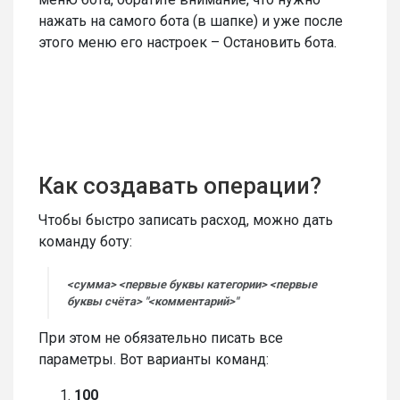
нажать на самого бота (в шапке) и уже после
этого меню его настроек – Остановить бота.
Как создавать операции?
Чтобы быстро записать расход, можно дать
команду боту:
<сумма> <первые буквы категории> <первые
буквы счёта> "<комментарий>"
При этом не обязательно писать все
параметры. Вот варианты команд:
100