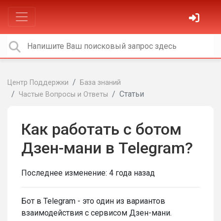
Центр Поддержки
База знаний
Статьи
Частые Вопросы и Ответы
Как работать с ботом
Дзен-мани в Telegram?
Последнее изменение:
4 года назад
Бот в Telegram - это один из вариантов
взаимодействия с сервисом Дзен-мани.