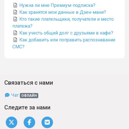
Нужна ли мне Премиум-подписка?
Как хранятся мои данные в Дзен-мани?
Кто такие плательщики, получатели и место
платежа?
Как учесть общий долг с друзьями в кафе?
Как добавить или поправить распознавание
СМС?
Связаться с нами
Чат
ОФЛАЙН
Следите за нами