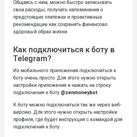
Общаясь с ним, можно быстро записывать
свои расходы, получать напоминания о
предстоящих платежах и проактивные
рекомендации как сохранить финансово
здоровый образ жизни.
Как подключиться к боту в
Telegram?
Из мобильного приложения подключиться к
боту очень просто. Для этого нужно открыть
настройки приложения и нажать на строку
подключения к боту
@zenmoneybot
.
К боту можно подключиться так же через веб-
версию. Для этого нужно открыть настройки
профиля, где будет инструкция с командой для
подключения к боту.