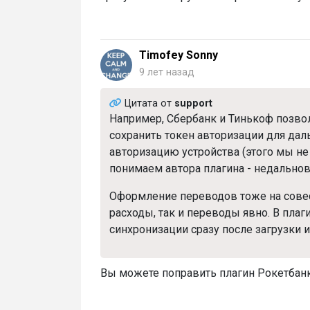
Timofey Sonny
9 лет назад
Цитата от
support
Например, Сбербанк и Тинькоф позвол
сохранить токен авторизации для дал
авторизацию устройства (этого мы не
понимаем автора плагина - недальнов
Оформление переводов тоже на совес
расходы, так и переводы явно. В плаг
синхронизации сразу после загрузки 
Вы можете поправить плагин Рокетбан