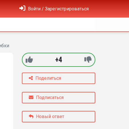
Войти / Зарегистрироваться
ибки
+4
Поделиться
Подписаться
Новый ответ