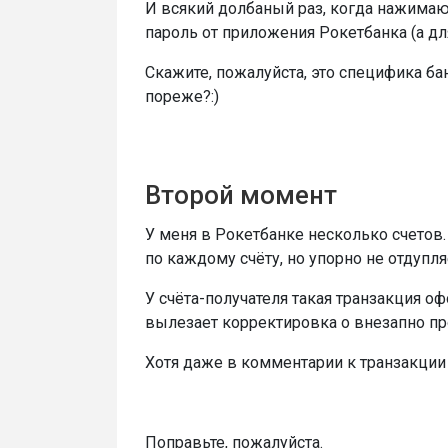
И всякий долбаный раз, когда нажимаю
пароль от приложения Рокетбанка (а дл
Скажите, пожалуйста, это специфика ба
пореже?:)
Второй момент
У меня в Рокетбанке несколько счетов
по каждому счёту, но упорно не отдупл
У счёта-получателя такая транзакция оф
вылезает корректировка о внезапно пр
Хотя даже в комментарии к транзакции 
Поправьте, пожалуйста.