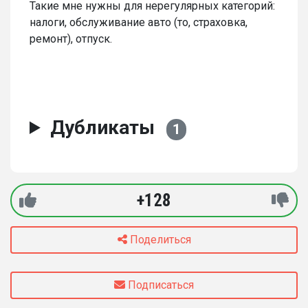
Такие мне нужны для нерегулярных категорий:
налоги, обслуживание авто (то, страховка,
ремонт), отпуск.
Дубликаты
1
+128
Поделиться
Подписаться