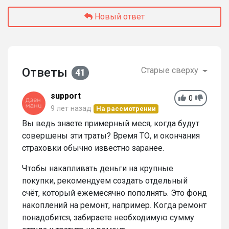
Новый ответ
Ответы
Старые сверху
41
support
0
9 лет назад
На рассмотрении
Вы ведь знаете примерный меся, когда будут
совершены эти траты? Время ТО, и окончания
страховки обычно известно заранее.
Чтобы накапливать деньги на крупные
покупки, рекомендуем создать отдельный
счёт, который ежемесячно пополнять. Это фонд
накоплений на ремонт, например. Когда ремонт
понадобится, забираете необходимую сумму