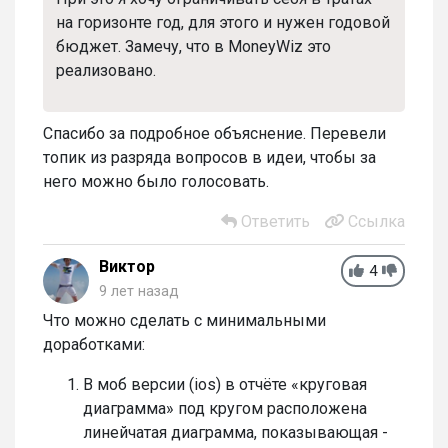
на горизонте год, для этого и нужен годовой
бюджет. Замечу, что в MoneyWiz это
реализовано.
Спасибо за подробное объяснение. Перевели
топик из разряда вопросов в идеи, чтобы за
него можно было голосовать.
Ответить
Ссылка
Виктор
4
9 лет назад
Что можно сделать с минимальными
доработками:
В моб версии (ios) в отчёте «круговая
диаграмма» под кругом расположена
линейчатая диаграмма, показывающая -