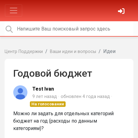
Идеи
Центр Поддержки
Ваши идеи и вопросы
Годовой бюджет
Test Ivan
9 лет назад
обновлен
4 года назад
На голосовании
Можно ли задать для отдельных категорий
бюджет на год (расходы по данным
категориям)?