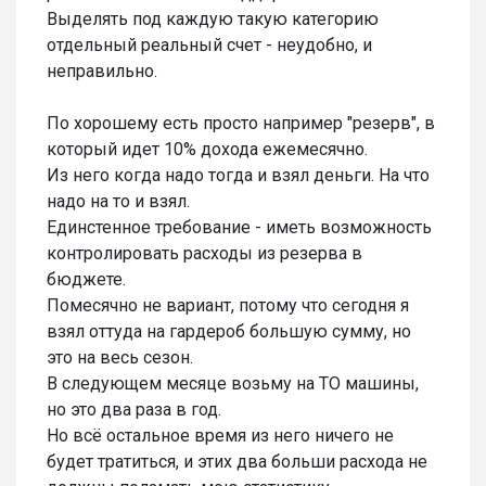
Выделять под каждую такую категорию
отдельный реальный счет - неудобно, и
неправильно.
По хорошему есть просто например "резерв", в
который идет 10% дохода ежемесячно.
Из него когда надо тогда и взял деньги. На что
надо на то и взял.
Единстенное требование - иметь возможность
контролировать расходы из резерва в
бюджете.
Помесячно не вариант, потому что сегодня я
взял оттуда на гардероб большую сумму, но
это на весь сезон.
В следующем месяце возьму на ТО машины,
но это два раза в год.
Но всё остальное время из него ничего не
будет тратиться, и этих два больши расхода не