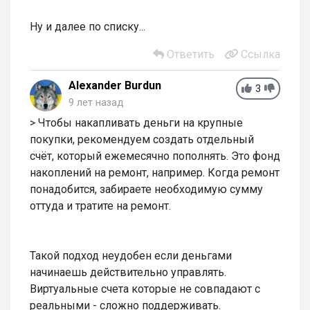
Ну и далее по списку...
Ответить
Ссылка
Alexander Burdun
3
9 лет назад
> Чтобы накапливать деньги на крупные
покупки, рекомендуем создать отдельный
счёт, который ежемесячно пополнять. Это фонд
накоплений на ремонт, например. Когда ремонт
понадобится, забираете необходимую сумму
оттуда и тратите на ремонт.
Такой подход неудобен если деньгами
начинаешь действительно управлять.
Виртуальные счета которые не совпадают с
реальными - сложно поддерживать.