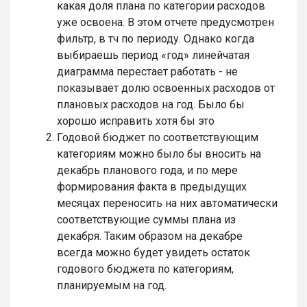
какая доля плана по категории расходов
уже освоена. В этом отчете предусмотрен
фильтр, в тч по периоду. Однако когда
выбираешь период «год» линейчатая
диаграмма перестает работать - не
показывает долю освоенных расходов от
плановых расходов на год. Было бы
хорошо исправить хотя бы это
Годовой бюджет по соответствующим
категориям можно было бы вносить на
декабрь планового года, и по мере
формирования факта в предыдущих
месяцах переносить на них автоматически
соответствующие суммы плана из
декабря. Таким образом на декабре
всегда можно будет увидеть остаток
годового бюджета по категориям,
планируемым на год.