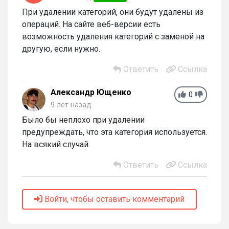
При удалении категорий, они будут удалены из
операций. На сайте веб-версии есть
возможность удаления категорий с заменой на
другую, если нужно.
Ответить
Ссылка
Александр Ющенко
0
9 лет назад
Было бы неплохо при удалении
предупреждать, что эта категория используется.
На всякий случай.
Ответить
Ссылка
Войти, чтобы оставить комментарий