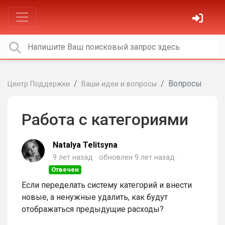
Вопросы
Центр Поддержки
Ваши идеи и вопросы
Работа с категориями
Natalya Telitsyna
9 лет назад
обновлен
9 лет назад
Отвечен
Если переделать систему категорий и внести
новые, а ненужные удалить, как будут
отображаться предыдущие расходы?