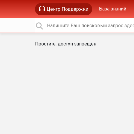
База знаний
Центр Поддержки
Простите, доступ запрещён