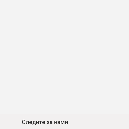
Следите за нами