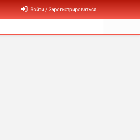
Войти / Зарегистрироваться