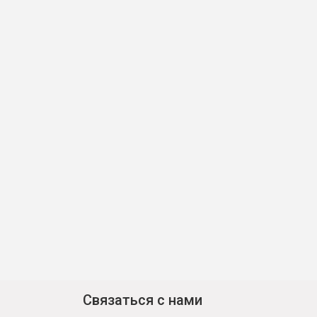
Связаться с нами