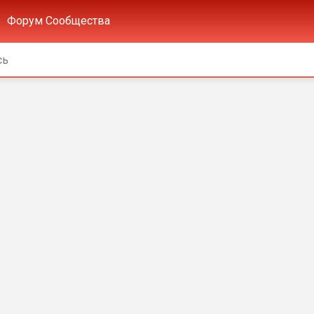
Форум Сообщества