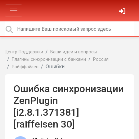
Центр Поддержки
Ваши идеи и вопросы
Плагины синхронизации с банками
Россия
Ошибки
Райффайзен
Ошибка синхронизации
ZenPlugin
[i2.8.1.371381]
[raiffeisen 30]