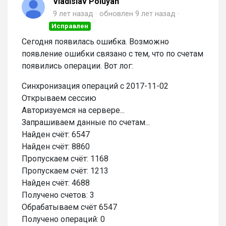
Vladislav Poluyan
9 лет назад
обновлен
9 лет назад
Исправлен
Сегодня появилась ошибка. Возможно
появление ошибки связано с тем, что по счетам
появились операции. Вот лог:
Синхронизация операций с 2017-11-02
Открываем сессию
Авторизуемся на сервере...
Запрашиваем данные по счетам...
Найден счёт: 6547
Найден счёт: 8860
Пропускаем счёт: 1168
Пропускаем счёт: 1213
Найден счёт: 4688
Получено счетов: 3
Обрабатываем счёт 6547
Получено операций: 0