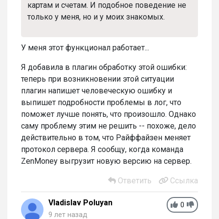
картам и счетам. И подобное поведение не
только у меня, но и у моих знакомых.
У меня этот функционал работает...
Я добавила в плагин обработку этой ошибки:
теперь при возникновении этой ситуации
плагин напишет человеческую ошибку и
выпишет подробности проблемы в лог, что
поможет лучше понять, что произошло. Однако
саму проблему этим не решить -- похоже, дело
действительно в том, что Райффайзен меняет
протокол сервера. Я сообщу, когда команда
ZenMoney выгрузит новую версию на сервер.
Ответить
Ссылка
Vladislav Poluyan
0
9 лет назад