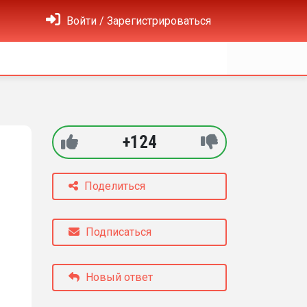
Войти / Зарегистрироваться
+124
Поделиться
Подписаться
Новый ответ