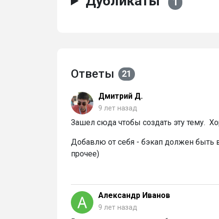
Дубликаты
1
Ответы
21
Дмитрий Д.
9 лет назад
Зашел сюда чтобы создать эту тему. Хо
Добавлю от себя - бэкап должен быть в
прочее)
Александр Иванов
9 лет назад