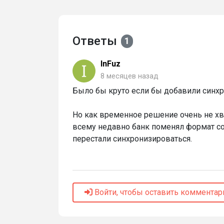
Ответы
1
InFuz
8 месяцев назад
Было бы круто если бы добавили синхр
Но как временное решение очень не хв
всему недавно банк поменял формат со
перестали синхронизироваться.
Войти, чтобы оставить комментар