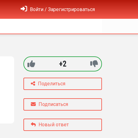
Войти / Зарегистрироваться
+2
Поделиться
Подписаться
Новый ответ