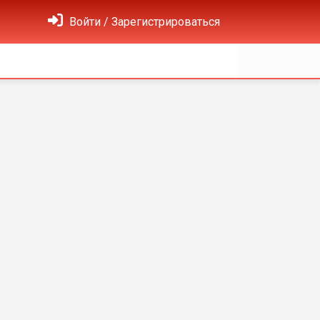
Войти / Зарегистрироваться