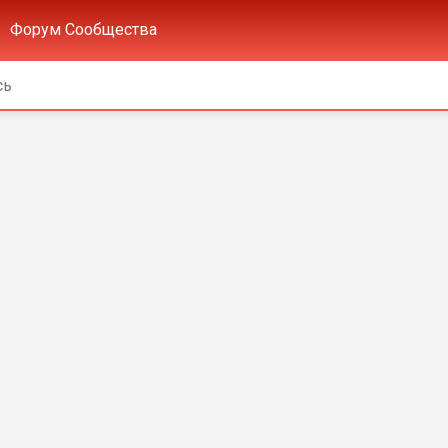
Форум Сообщества