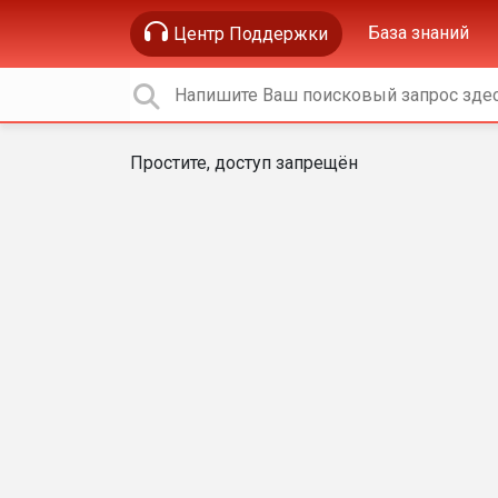
База знаний
Центр Поддержки
Простите, доступ запрещён