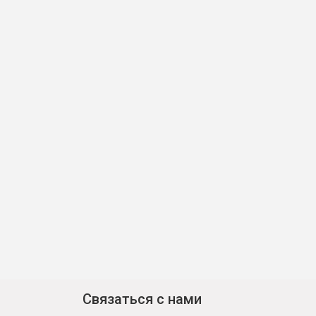
Связаться с нами