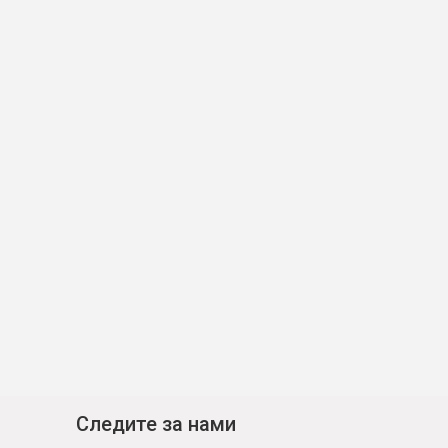
Следите за нами