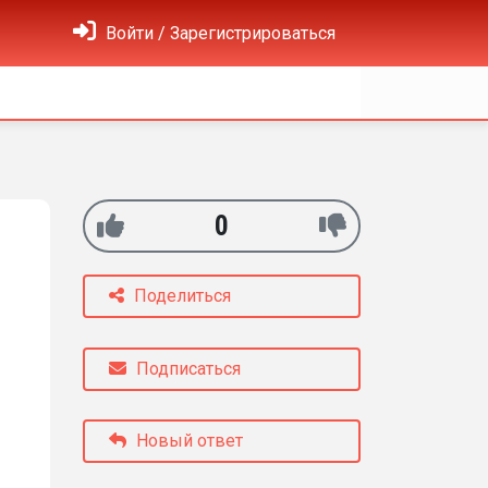
Войти / Зарегистрироваться
0
Поделиться
Подписаться
Новый ответ