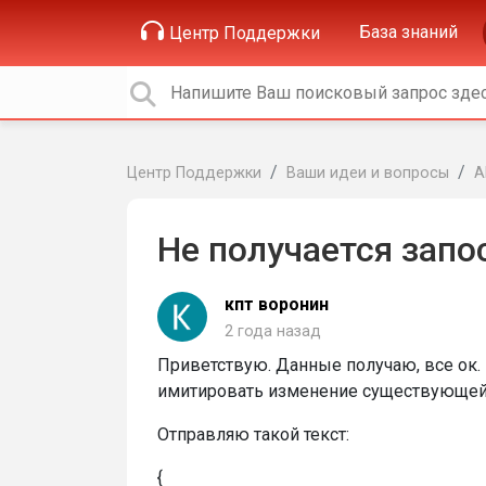
База знаний
Центр Поддержки
Центр Поддержки
Ваши идеи и вопросы
A
Не получается запо
кпт воронин
2 года назад
Приветствую. Данные получаю, все ок.
имитировать изменение существующей,
Отправляю такой текст:
{