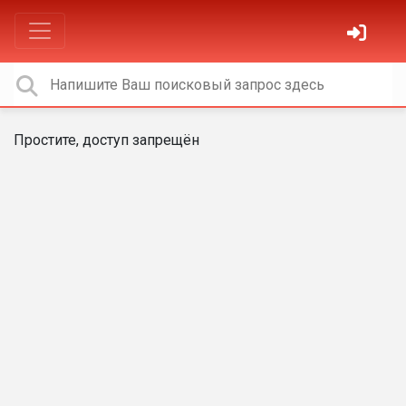
Простите, доступ запрещён