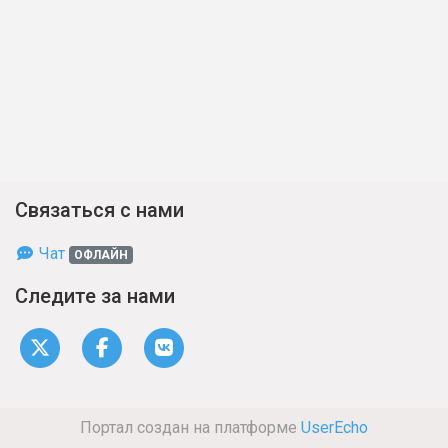
Связаться с нами
Чат
ОФЛАЙН
Следите за нами
Портал создан на платформе
UserEcho