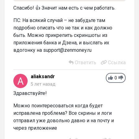
Спасибо! 👍 Значит нам есть с чем работать.
ПС: На всякий случай – не забудьте там
подробно описать что не так и как должно
быть. Можно прикрепить скриншоты из
приложения банка и Дзена, и выслать их
вдогонку на support@zenmoney.ru
Ответить
Ссылка
aliaksandr
0
5 лет назад
Здравствуйте!
Можно поинтересоваться когда будет
исправлена проблема? Все скрины и логи
отправил уже довольно давно и на почту и
через приложение