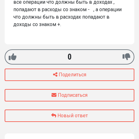
все операции что должны быть в доходах ,
попадают в расходы со знаком - , а операции
что должны быть в расходах попадают в
доходы со знаком +.
0
Поделиться
Подписаться
Новый ответ