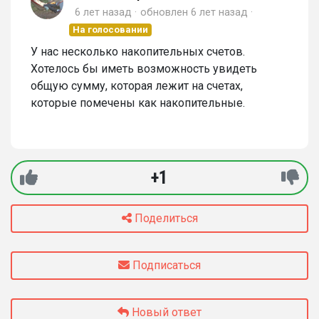
6 лет назад
обновлен
6 лет назад
На голосовании
У нас несколько накопительных счетов.
Хотелось бы иметь возможность увидеть
общую сумму, которая лежит на счетах,
которые помечены как накопительные.
+1
Поделиться
Подписаться
Новый ответ