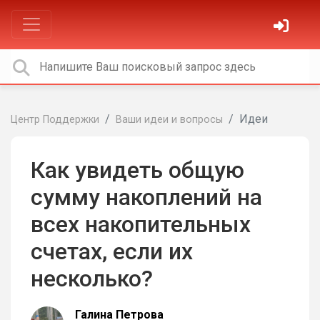
Идеи
Центр Поддержки
Ваши идеи и вопросы
Как увидеть общую
сумму накоплений на
всех накопительных
счетах, если их
несколько?
Галина Петрова