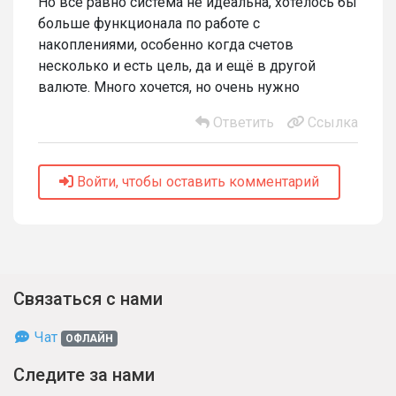
Но все равно система не идеальна, хотелось бы
больше функционала по работе с
накоплениями, особенно когда счетов
несколько и есть цель, да и ещё в другой
валюте. Много хочется, но очень нужно
Ответить
Ссылка
Войти, чтобы оставить комментарий
Связаться с нами
Чат
ОФЛАЙН
Следите за нами