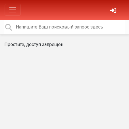
Простите, доступ запрещён