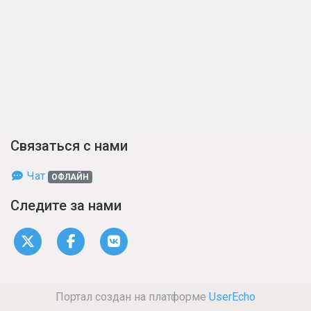
Связаться с нами
Чат
ОФЛАЙН
Следите за нами
Портал создан на платформе
UserEcho