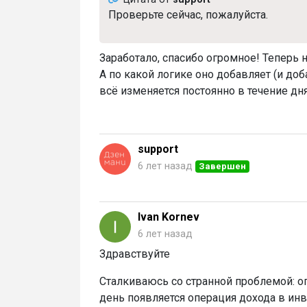
Проверьте сейчас, пожалуйста.
Заработало, спасибо огромное! Теперь 
А по какой логике оно добавляет (и доб
всё изменяется постоянно в течение дн
support
6 лет назад
Завершен
Ivan Kornev
6 лет назад
Здравствуйте
Сталкиваюсь со странной проблемой: о
день появляется операция дохода в инв