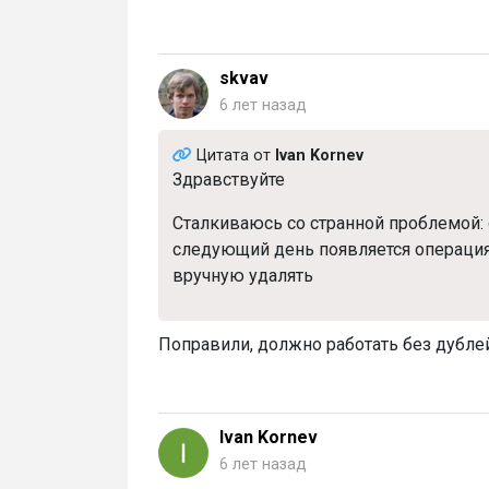
skvav
6 лет назад
Цитата от
Ivan Kornev
Здравствуйте
Сталкиваюсь со странной проблемой: 
следующий день появляется операция 
вручную удалять
Поправили, должно работать без дублей
Ivan Kornev
6 лет назад