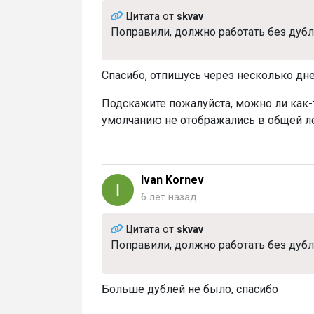
Цитата от
skvav
Поправили, должно работать без дубл
Спасибо, отпишусь через несколько дне
Подскажите пожалуйста, можно ли как-
умолчанию не отображались в общей л
Ivan Kornev
6 лет назад
Цитата от
skvav
Поправили, должно работать без дубл
Больше дублей не было, спасибо