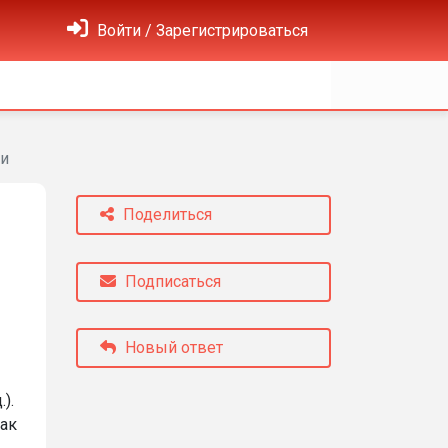
Войти / Зарегистрироваться
и
Поделиться
Подписаться
Новый ответ
).
ак