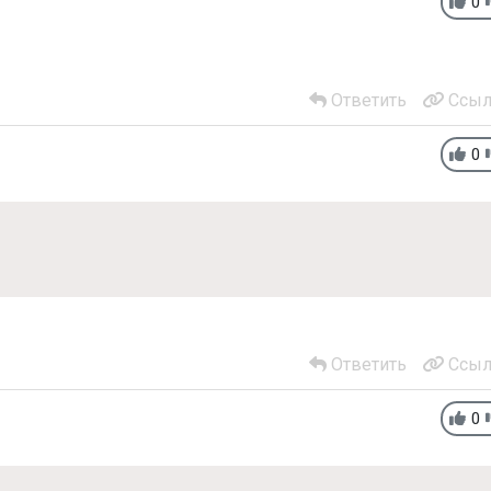
0
Ответить
Ссыл
0
Ответить
Ссыл
0