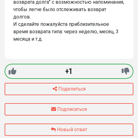
возврата долга" с возможностью напоминания,
чтобы легче было отслеживать возврат
долгов.
И сделайте пожалуйста приблизительное
время возврата типа: через неделю, месяц, 3
месяца и т.д.
+1
Поделиться
Подписаться
Новый ответ