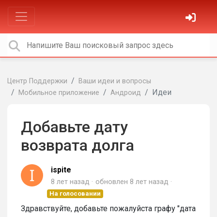
Центр Поддержки
Ваши идеи и вопросы
Идеи
Мобильное приложение
Андроид
Добавьте дату
возврата долга
ispite
8 лет назад
обновлен
8 лет назад
На голосовании
Здравствуйте, добавьте пожалуйста графу "дата