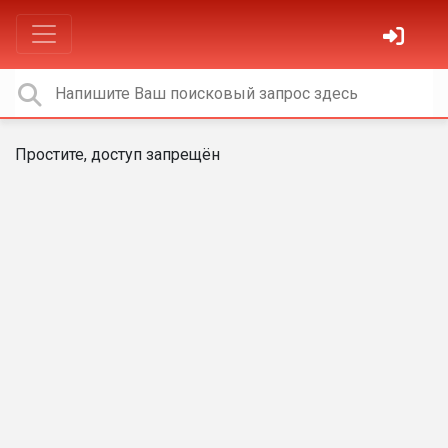
Простите, доступ запрещён