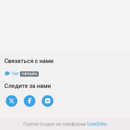
Связаться с нами
Чат
ОФЛАЙН
Следите за нами
Портал создан на платформе
UserEcho