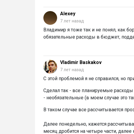
Alexey
7 лет назад
Владимир я тоже так и не понял, как бо
обязательные расходы в бюджет, подд
Vladimir Baskakov
7 лет назад
С этой проблемой я не справился, но п
Сделал так - все планируемые расходы с
- необязательные (в моем случае это та
В таком случае все рассчитывается про
Далее понедельно, кажется рассчитыва
месяц дробится на четыре части, далее 