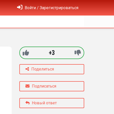
Войти / Зарегистрироваться
+3
Поделиться
Подписаться
Новый ответ