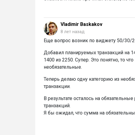
Vladimir Baskakov
8 лет назад
Еще вопрос возник по виджету 50/30/2
Добавил планируемых транзакций на 14
1400 из 2250. Супер. Это понятно, то ч
необязательные.
Теперь делаю одну категорию из необя
транзакции.
В результате осталось на обязательны
транзакций.
Я бы ожидал, что сумма на обязательн