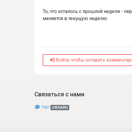
То, что осталось с прошлой недели - п
меняется в текущую неделю.
Войти, чтобы оставить комментар
Связаться с нами
Чат
ОФЛАЙН