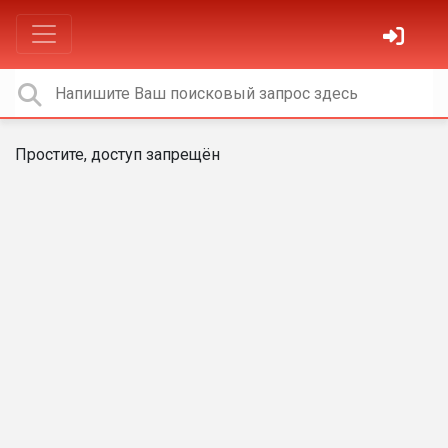
Простите, доступ запрещён