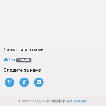
Связаться с нами
Чат
ОФЛАЙН
Следите за нами
Портал создан на платформе
UserEcho