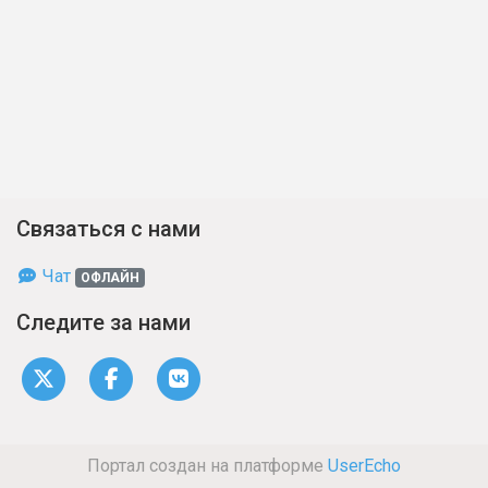
Связаться с нами
Чат
ОФЛАЙН
Следите за нами
Портал создан на платформе
UserEcho