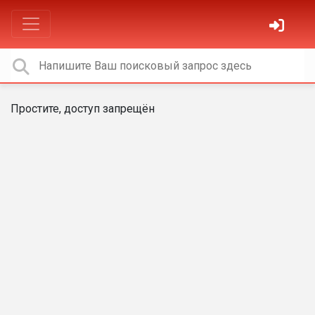
Простите, доступ запрещён