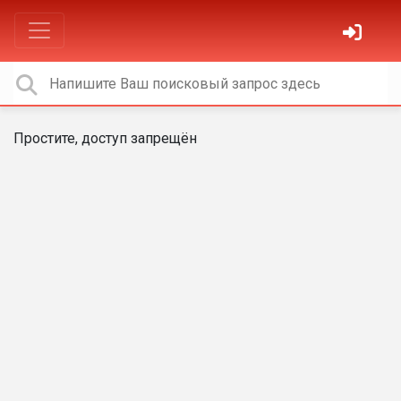
Простите, доступ запрещён