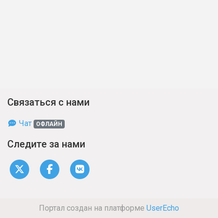
Связаться с нами
Чат
ОФЛАЙН
Следите за нами
Портал создан на платформе
UserEcho