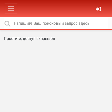
Простите, доступ запрещён