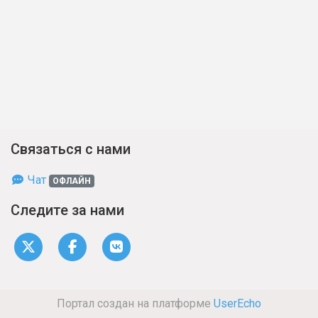
Связаться с нами
Чат
ОФЛАЙН
Следите за нами
Портал создан на платформе
UserEcho