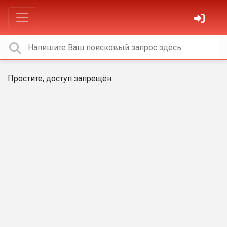
Простите, доступ запрещён