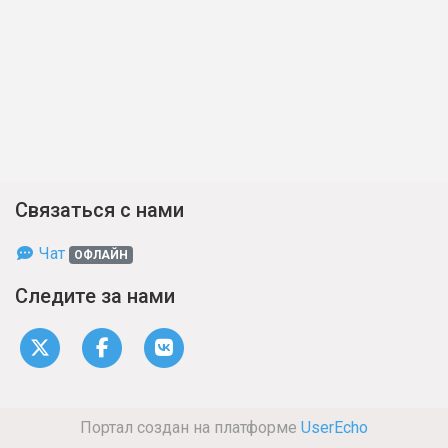
Связаться с нами
Чат
ОФЛАЙН
Следите за нами
Портал создан на платформе
UserEcho