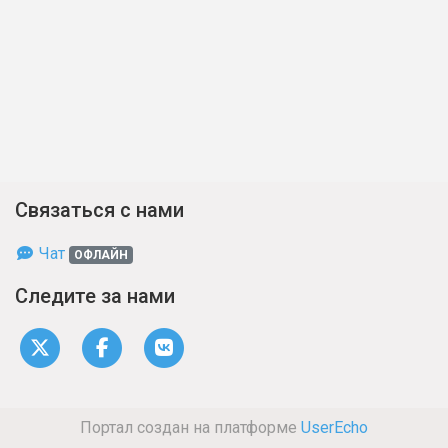
Связаться с нами
Чат
ОФЛАЙН
Следите за нами
Портал создан на платформе
UserEcho