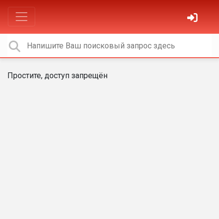
Простите, доступ запрещён