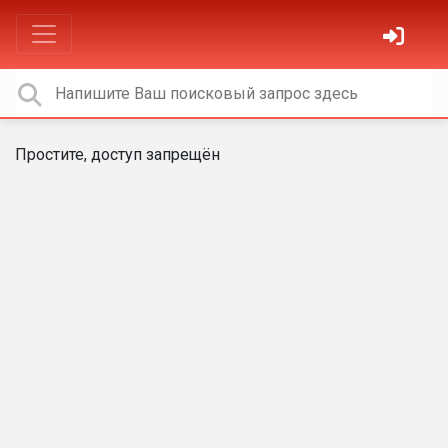
Простите, доступ запрещён