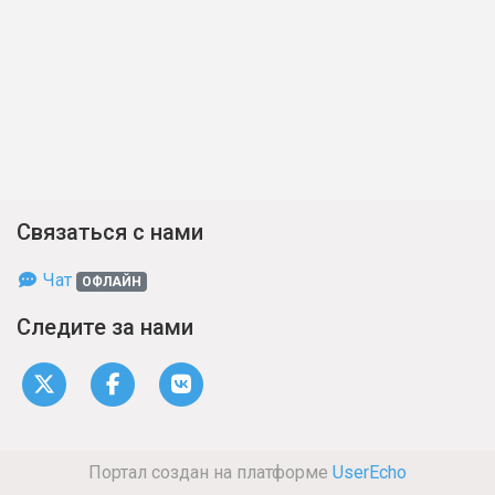
Связаться с нами
Чат
ОФЛАЙН
Следите за нами
Портал создан на платформе
UserEcho