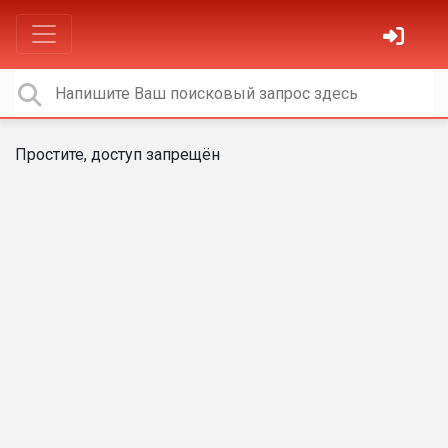
Простите, доступ запрещён