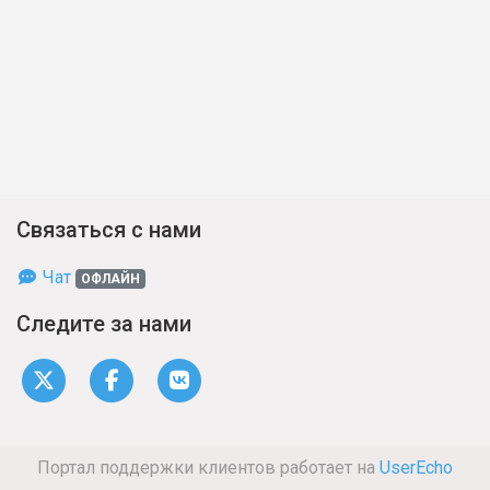
Связаться с нами
Чат
ОФЛАЙН
Следите за нами
Портал поддержки клиентов работает на
UserEcho