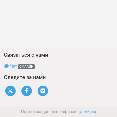
Связаться с нами
Чат
ОФЛАЙН
Следите за нами
Портал создан на платформе
UserEcho