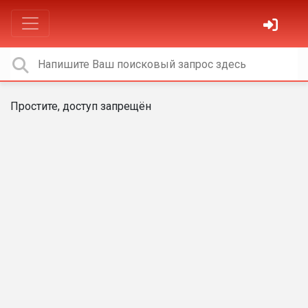
Простите, доступ запрещён