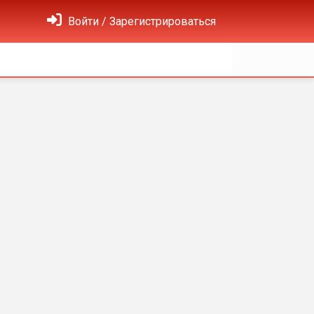
Войти / Зарегистрироваться