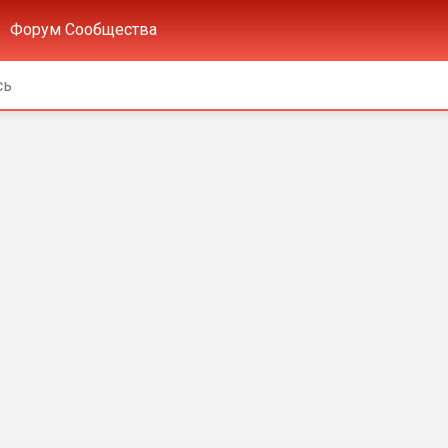
Форум Сообщества