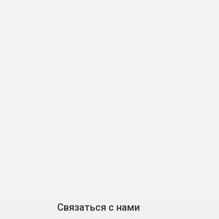
Связаться с нами