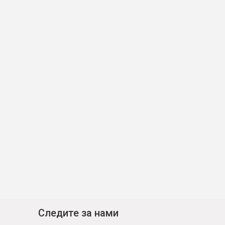
Следите за нами