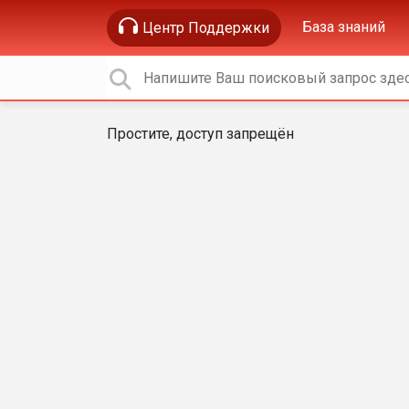
База знаний
Центр Поддержки
Простите, доступ запрещён