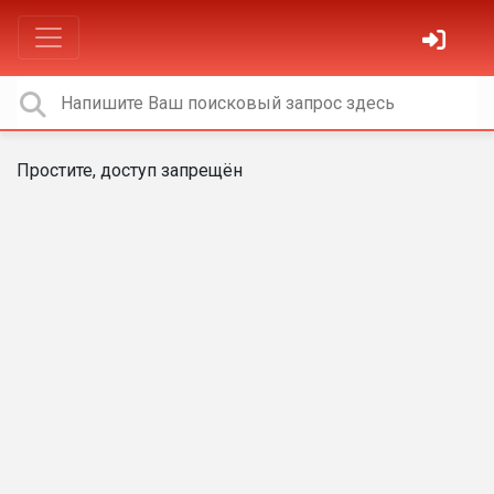
Простите, доступ запрещён