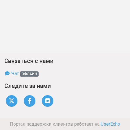
Связаться с нами
Чат
ОФЛАЙН
Следите за нами
Портал поддержки клиентов работает на
UserEcho