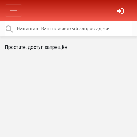
Простите, доступ запрещён