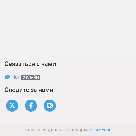
Связаться с нами
Чат
ОФЛАЙН
Следите за нами
Портал создан на платформе
UserEcho