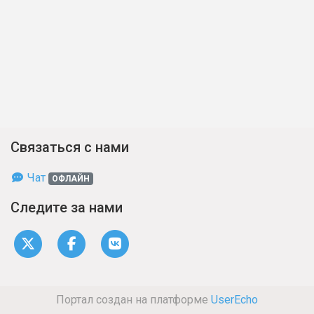
Связаться с нами
Чат
ОФЛАЙН
Следите за нами
Портал создан на платформе
UserEcho