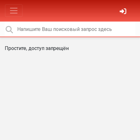
Простите, доступ запрещён