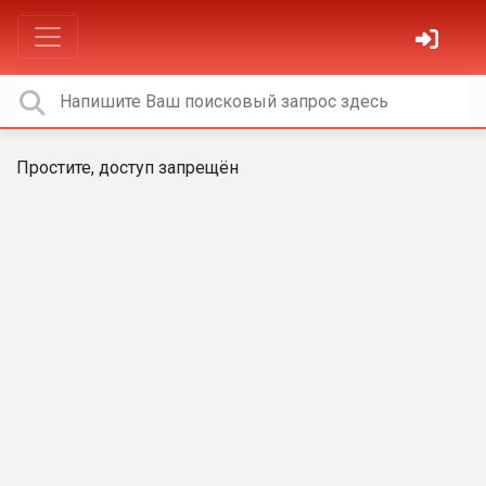
Простите, доступ запрещён