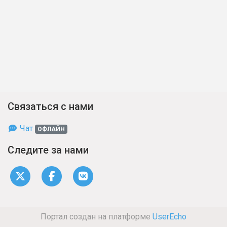
Связаться с нами
Чат
ОФЛАЙН
Следите за нами
Портал создан на платформе
UserEcho