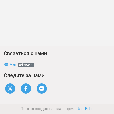
Связаться с нами
Чат
ОФЛАЙН
Следите за нами
Портал создан на платформе
UserEcho