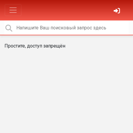
Простите, доступ запрещён