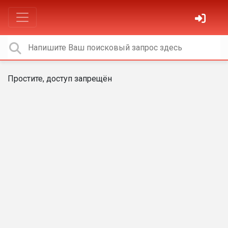
Простите, доступ запрещён