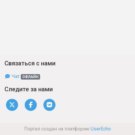
Связаться с нами
Чат
ОФЛАЙН
Следите за нами
Портал создан на платформе
UserEcho