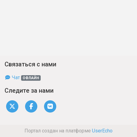
Связаться с нами
Чат
ОФЛАЙН
Следите за нами
Портал создан на платформе
UserEcho