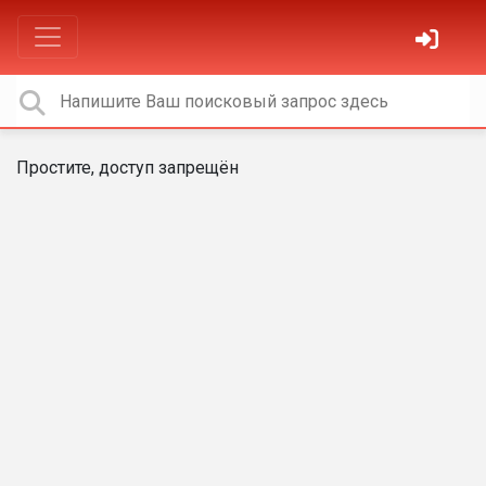
Простите, доступ запрещён