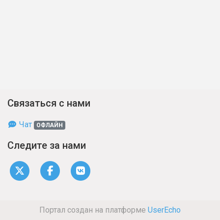
Связаться с нами
Чат
ОФЛАЙН
Следите за нами
Портал создан на платформе
UserEcho