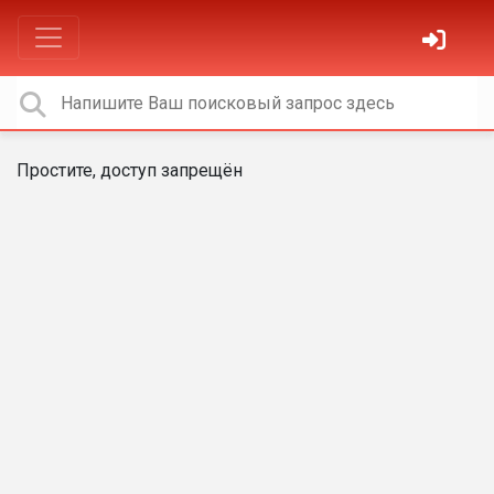
Простите, доступ запрещён