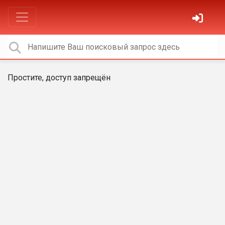
Простите, доступ запрещён