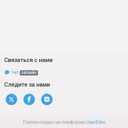
Связаться с нами
Чат
ОФЛАЙН
Следите за нами
Портал создан на платформе
UserEcho