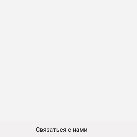
Связаться с нами