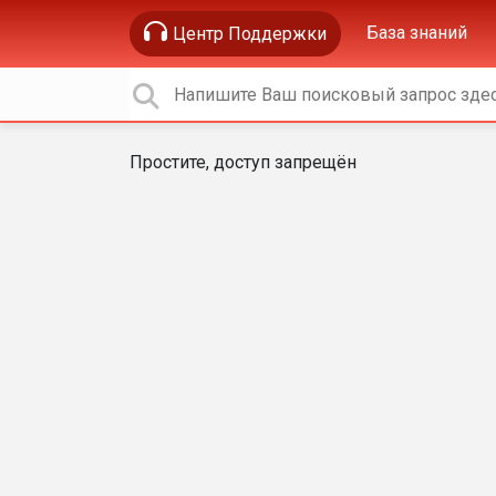
База знаний
Центр Поддержки
Простите, доступ запрещён