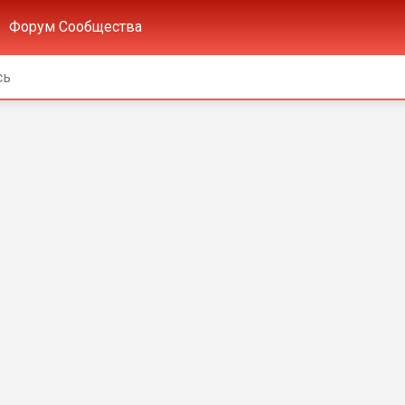
Форум Сообщества