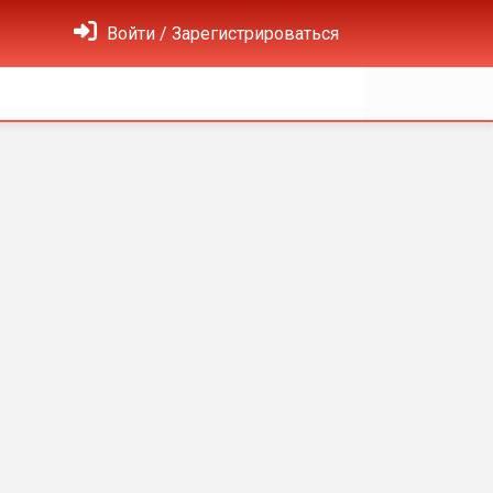
Войти / Зарегистрироваться