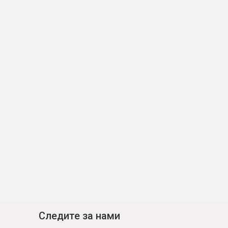
Следите за нами