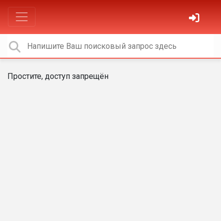
Простите, доступ запрещён