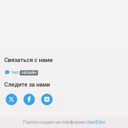
Связаться с нами
Чат
ОФЛАЙН
Следите за нами
Портал создан на платформе
UserEcho