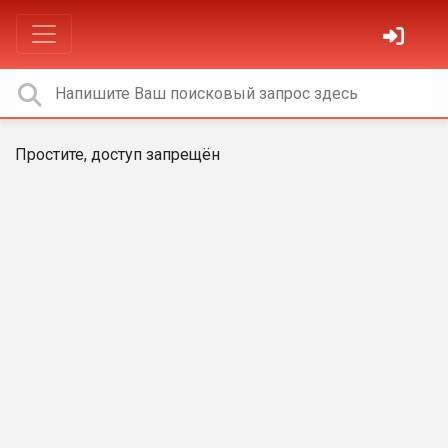
Простите, доступ запрещён