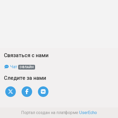
Связаться с нами
Чат
ОФЛАЙН
Следите за нами
Портал создан на платформе
UserEcho