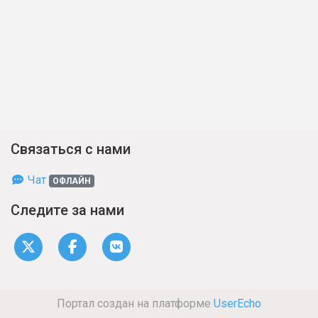
Связаться с нами
Чат
ОФЛАЙН
Следите за нами
Портал создан на платформе
UserEcho