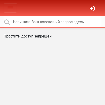
Простите, доступ запрещён